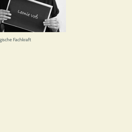
ische Fachkraft