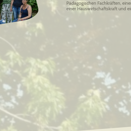
Pädagogischen Fachkräften, eine
einer Hauswirtschaftskraft und ein