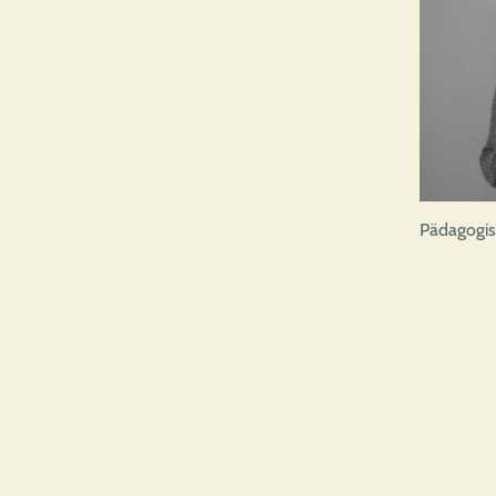
Pädagogis