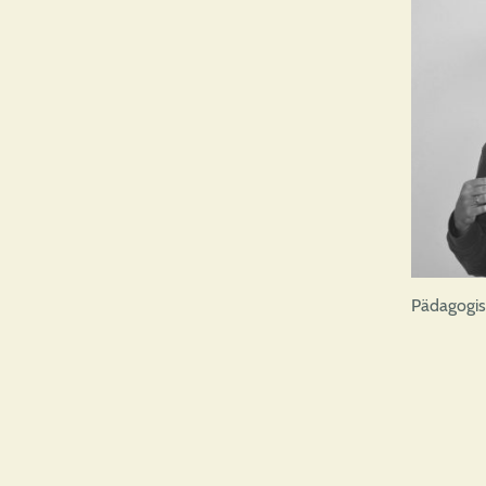
Pädagogis