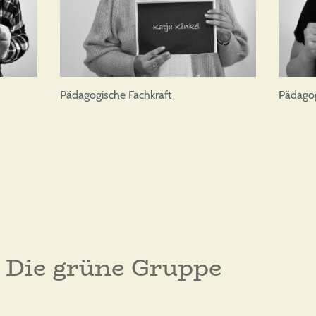
Pädagogische Fachkraft
Pädagog
Die grüne Gruppe