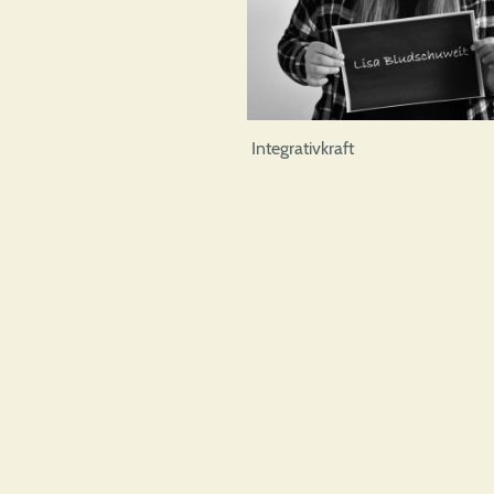
Integrativkraft