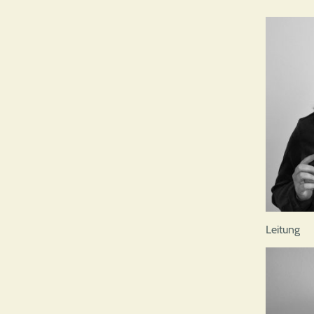
Leitung