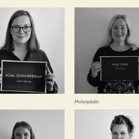
Motorpädin