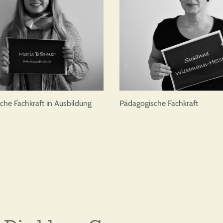
che Fachkraft in Ausbildung
Pädagogische Fachkraft