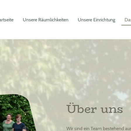
artseite
Unsere Räumlichkeiten
Unsere Einrichtung
Da
Über uns
Wir sind ein Team bestehend au