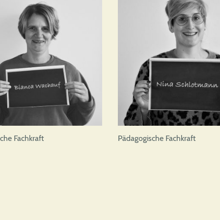
che Fachkraft
Pädagogische Fachkraft