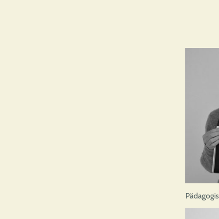
Pädagogis