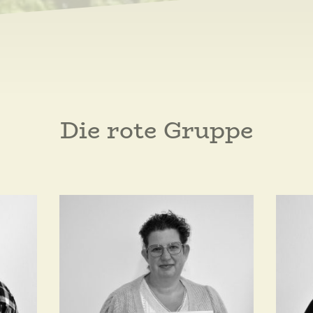
Die rote Gruppe