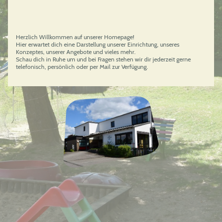
Herzlich Willkommen auf unserer Homepage!
Hier erwartet dich eine Darstellung unserer Einrichtung, unseres
Konzeptes, unserer Angebote und vieles mehr.
Schau dich in Ruhe um und bei Fragen stehen wir dir jederzeit gerne
telefonisch, persönlich oder per Mail zur Verfügung.