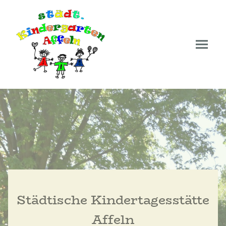
Städtische Kindertagesstätte
Affeln