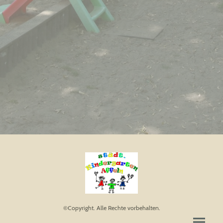
©Copyright. Alle Rechte vorbehalten.